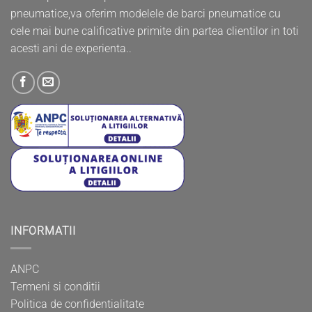
pneumatice,va oferim modelele de barci pneumatice cu
cele mai bune calificative primite din partea clientilor in toti
acesti ani de experienta..
INFORMATII
ANPC
Termeni si conditii
Politica de confidentialitate