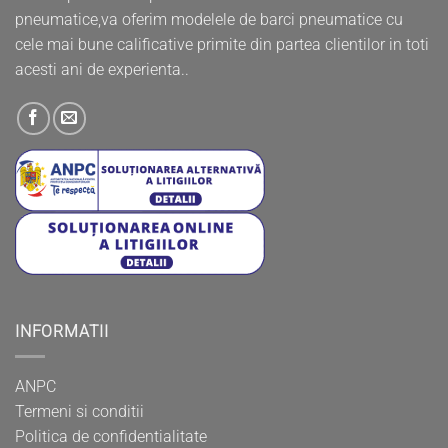
pneumatice,va oferim modelele de barci pneumatice cu
cele mai bune calificative primite din partea clientilor in toti
acesti ani de experienta..
INFORMATII
ANPC
Termeni si conditii
Politica de confidentialitate