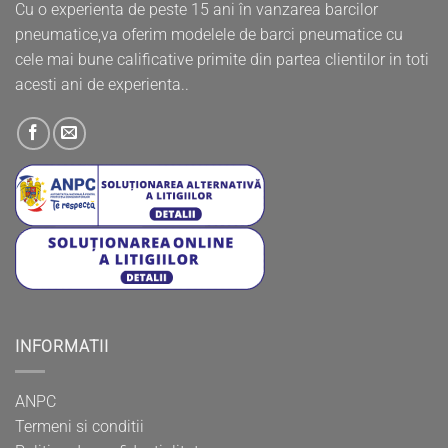
Cu o experienta de peste 15 ani în vanzarea barcilor
pneumatice,va oferim modelele de barci pneumatice cu
cele mai bune calificative primite din partea clientilor in toti
acesti ani de experienta..
INFORMATII
ANPC
Termeni si conditii