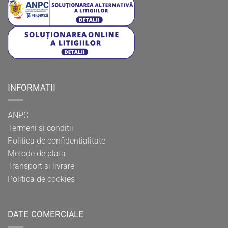
INFORMATII
ANPC
Termeni si conditii
Politica de confidentialitate
Metode de plata
Transport si livrare
Politica de cookies
DATE COMERCIALE