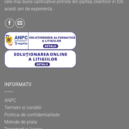
cele mai bune calificative primite din partea clientilor in toti
acesti ani de experienta..
INFORMATII
ANPC
Termeni si conditii
Politica de confidentialitate
Metode de plata