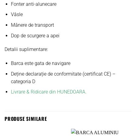
Fonter anti-alunecare
Vâsle
Mânere de transport
Dop de scurgere a apei
Detalii suplimentare:
Barca este gata de navigare
Deține declarație de conformitate (certificat CE) –
categoria D
Livrare & Ridicare din HUNEDOARA.
PRODUSE SIMILARE