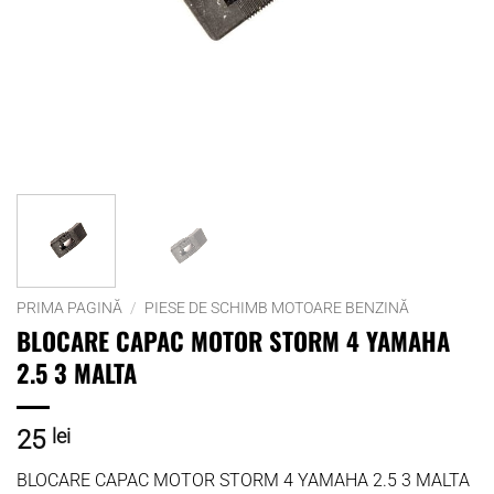
PRIMA PAGINĂ
/
PIESE DE SCHIMB MOTOARE BENZINĂ
BLOCARE CAPAC MOTOR STORM 4 YAMAHA
2.5 3 MALTA
25
lei
BLOCARE CAPAC MOTOR STORM 4 YAMAHA 2.5 3 MALTA