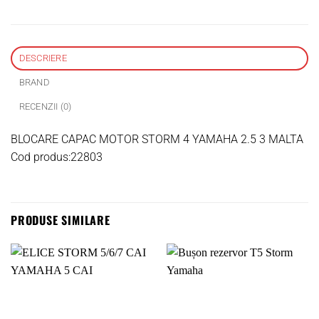
DESCRIERE
BRAND
RECENZII (0)
BLOCARE CAPAC MOTOR STORM 4 YAMAHA 2.5 3 MALTA
Cod produs:22803
PRODUSE SIMILARE