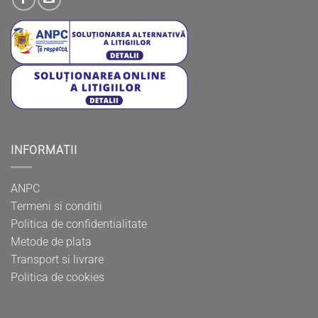
INFORMATII
ANPC
Termeni si conditii
Politica de confidentialitate
Metode de plata
Transport si livrare
Politica de cookies