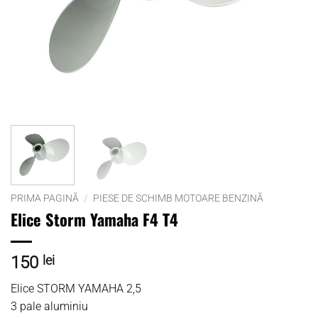
PRIMA PAGINĂ
/
PIESE DE SCHIMB MOTOARE BENZINĂ
Elice Storm Yamaha F4 T4
150
lei
Elice STORM YAMAHA 2,5
3 pale aluminiu