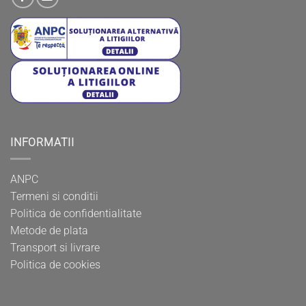
INFORMATII
ANPC
Termeni si conditii
Politica de confidentialitate
Metode de plata
Transport si livrare
Politica de cookies