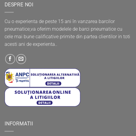
DESPRE NOI
Cu o experienta de peste 15 ani în vanzarea barcilor
pneumatice,va oferim modelele de barci pneumatice cu
cele mai bune calificative primite din partea clientilor in toti
acesti ani de experienta..
INFORMATII