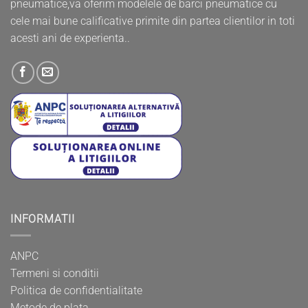
pneumatice,va oferim modelele de barci pneumatice cu
cele mai bune calificative primite din partea clientilor in toti
acesti ani de experienta..
INFORMATII
ANPC
Termeni si conditii
Politica de confidentialitate
Metode de plata