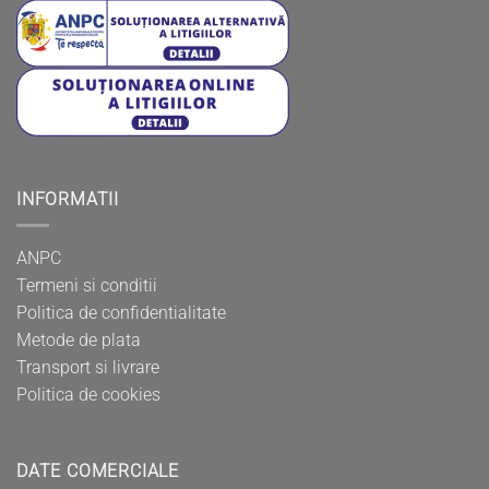
INFORMATII
ANPC
Termeni si conditii
Politica de confidentialitate
Metode de plata
Transport si livrare
Politica de cookies
DATE COMERCIALE