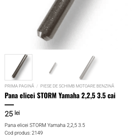
PRIMA PAGINĂ
/
PIESE DE SCHIMB MOTOARE BENZINĂ
Pana elicei STORM Yamaha 2,2,5 3.5 cai
25
lei
Pana elicei STORM Yamaha 2,2,5 3.5
Cod produs: 2149