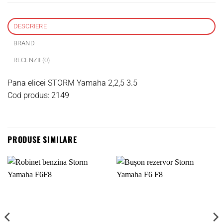
DESCRIERE
BRAND
RECENZII (0)
Pana elicei STORM Yamaha 2,2,5 3.5
Cod produs: 2149
PRODUSE SIMILARE