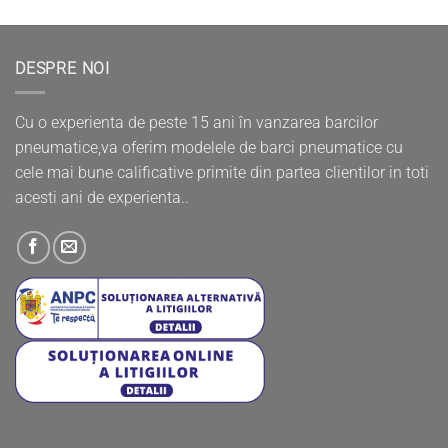
DESPRE NOI
Cu o experienta de peste 15 ani în vanzarea barcilor
pneumatice,va oferim modelele de barci pneumatice cu
cele mai bune calificative primite din partea clientilor in toti
acesti ani de experienta..