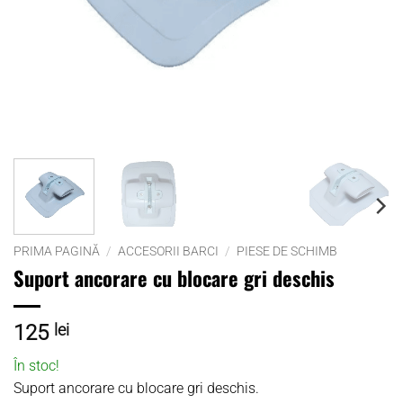
PRIMA PAGINĂ
/
ACCESORII BARCI
/
PIESE DE SCHIMB
Suport ancorare cu blocare gri deschis
125
lei
În stoc!
Suport ancorare cu blocare gri deschis.