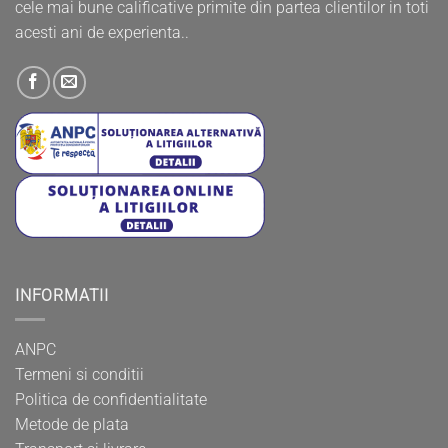
cele mai bune calificative primite din partea clientilor in toti
acesti ani de experienta..
INFORMATII
ANPC
Termeni si conditii
Politica de confidentialitate
Metode de plata