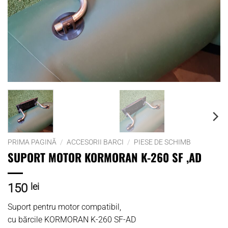
PRIMA PAGINĂ
/
ACCESORII BARCI
/
PIESE DE SCHIMB
SUPORT MOTOR KORMORAN K-260 SF ,AD
150
lei
Suport pentru motor compatibil,
cu bărcile KORMORAN K-260 SF-AD