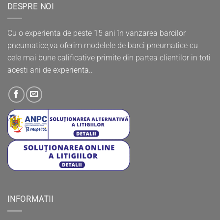
DESPRE NOI
Cu o experienta de peste 15 ani în vanzarea barcilor
pneumatice,va oferim modelele de barci pneumatice cu
cele mai bune calificative primite din partea clientilor in toti
acesti ani de experienta..
INFORMATII