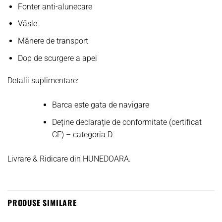
Fonter anti-alunecare
Vâsle
Mânere de transport
Dop de scurgere a apei
Detalii suplimentare:
Barca este gata de navigare
Deține declarație de conformitate (certificat
CE) – categoria D
Livrare & Ridicare din HUNEDOARA.
PRODUSE SIMILARE