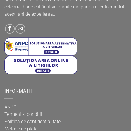
cele mai bune calificative primite din partea clientilor in toti
acesti ani de experienta..
INFORMATII
ANPC
Termeni si conditii
Politica de confidentialitate
Metode de plata