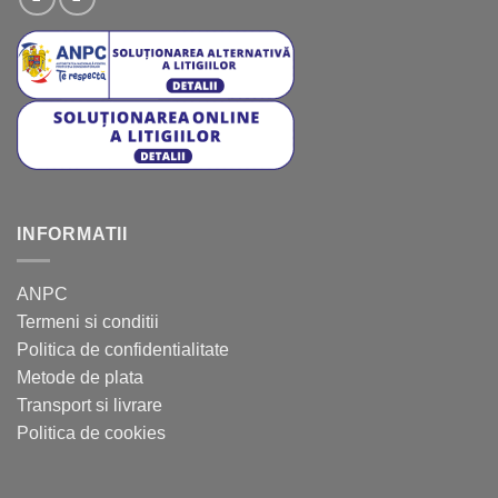
INFORMATII
ANPC
Termeni si conditii
Politica de confidentialitate
Metode de plata
Transport si livrare
Politica de cookies