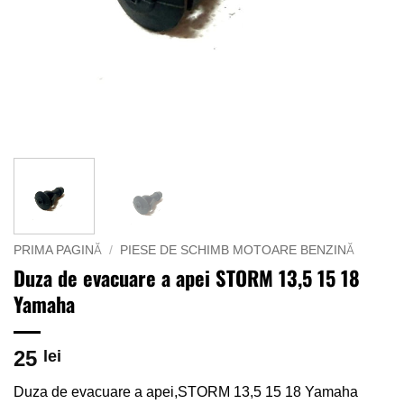
PRIMA PAGINĂ
/
PIESE DE SCHIMB MOTOARE BENZINĂ
Duza de evacuare a apei STORM 13,5 15 18
Yamaha
25
lei
Duza de evacuare a apei,STORM 13,5 15 18 Yamaha