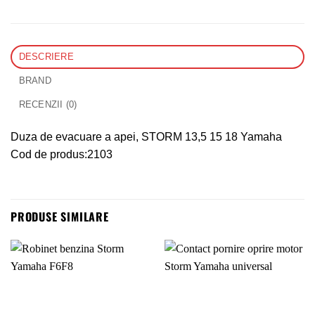
DESCRIERE
BRAND
RECENZII (0)
Duza de evacuare a apei, STORM 13,5 15 18 Yamaha
Cod de produs:2103
PRODUSE SIMILARE