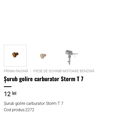
PRIMA PAGINĂ
/
PIESE DE SCHIMB MOTOARE BENZINĂ
Șurub golire carburator Storm T 7
12
lei
Șurub golire carburator Storm T 7
Cod produs:2272