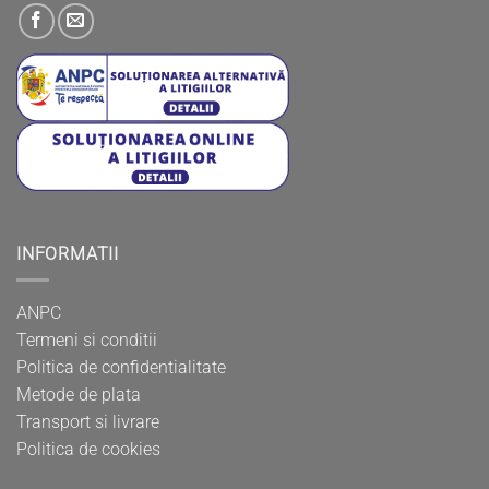
INFORMATII
ANPC
Termeni si conditii
Politica de confidentialitate
Metode de plata
Transport si livrare
Politica de cookies