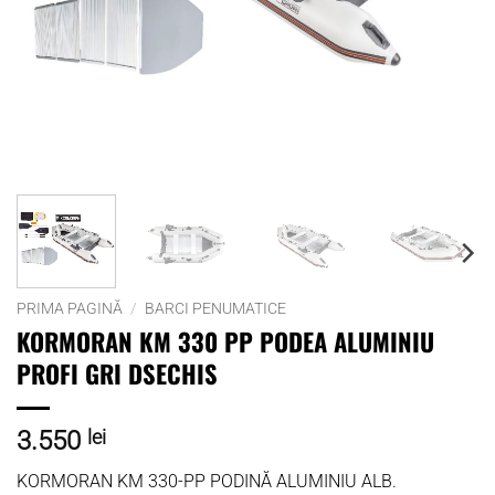
PRIMA PAGINĂ
/
BARCI PENUMATICE
KORMORAN KM 330 PP PODEA ALUMINIU
PROFI GRI DSECHIS
3.550
lei
KORMORAN KM 330-PP PODINĂ ALUMINIU ALB.