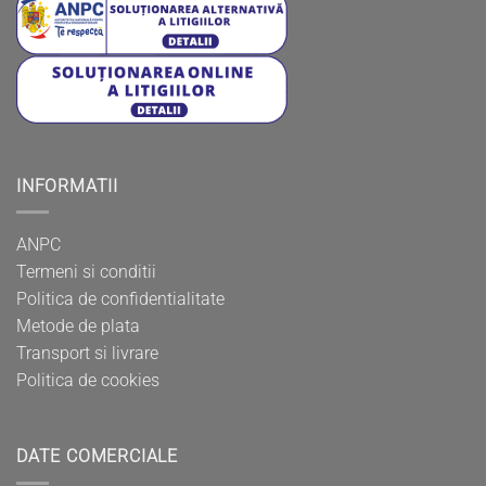
INFORMATII
ANPC
Termeni si conditii
Politica de confidentialitate
Metode de plata
Transport si livrare
Politica de cookies
DATE COMERCIALE