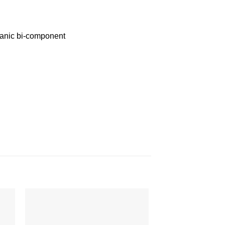
etanic bi-component